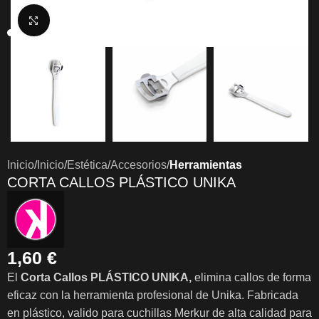
Clic para ampliar
Inicio
Inicio
Estética
Accesorios
Herramientas
CORTA CALLOS PLÁSTICO UNIKA
1,60
€
El
Corta Callos PLÁSTICO UNIKA,
elimina callos de forma
eficaz con la herramienta profesional de Unika. Fabricada
en plástico, valido para cuchillas Merkur de alta calidad para