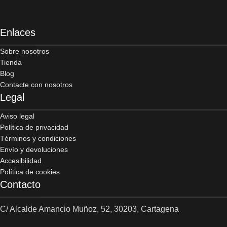
Enlaces
Sobre nosotros
Tienda
Blog
Contacte con nosotros
Legal
Aviso legal
Política de privacidad
Términos y condiciones
Envío y devoluciones
Accesibilidad
Política de cookies
Contacto
C/ Alcalde Amancio Muñoz, 52, 30203, Cartagena