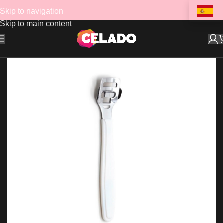
Skip to navigation
Skip to main content