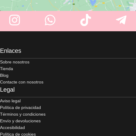
Enlaces
Sobre nosotros
Tienda
Blog
Contacte con nosotros
Legal
Aviso legal
Política de privacidad
Términos y condiciones
Envío y devoluciones
Accesibilidad
Política de cookies