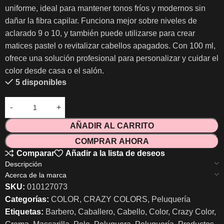
uniforme, ideal para mantener tonos fríos y modernos sin
dañar la fibra capilar. Funciona mejor sobre niveles de
aclarado 9 o 10, y también puede utilizarse para crear
matices pastel o revitalizar cabellos apagados. Con 100 ml,
ofrece una solución profesional para personalizar y cuidar el
color desde casa o el salón.
5 disponibles
AÑADIR AL CARRITO
COMPRAR AHORA
Comparar
Añadir a la lista de deseos
Descripción
Acerca de la marca
SKU:
010127073
Categorías:
COLOR
,
CRAZY COLORS
,
Peluquería
Etiquetas:
Barbero
,
Caballero
,
Cabello
,
Color
,
Crazy Color
,