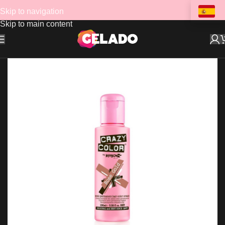
Skip to navigation
Skip to main content