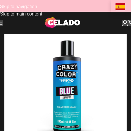
Skip to navigation
Skip to main content