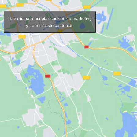
Haz clic para aceptar cookies de marketing
y permitir este contenido