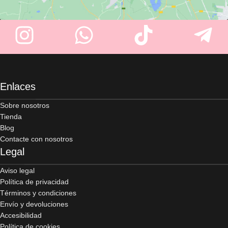
Enlaces
Sobre nosotros
Tienda
Blog
Contacte con nosotros
Legal
Aviso legal
Política de privacidad
Términos y condiciones
Envío y devoluciones
Accesibilidad
Política de cookies