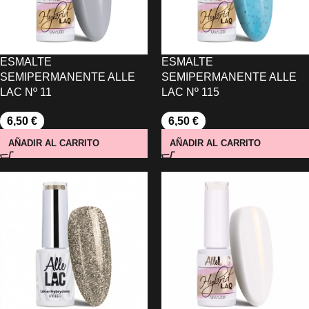
ESMALTE
ESMALTE
SEMIPERMANENTE ALLE
SEMIPERMANENTE ALLE
LAC Nº 11
LAC Nº 115
6,50
€
6,50
€
AÑADIR AL CARRITO
AÑADIR AL CARRITO