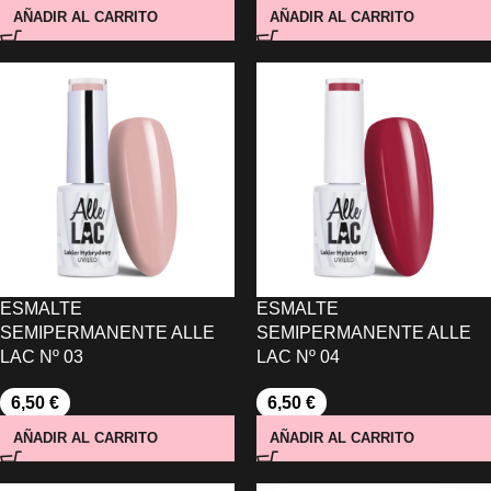
AÑADIR AL CARRITO
AÑADIR AL CARRITO
ESMALTE
ESMALTE
SEMIPERMANENTE ALLE
SEMIPERMANENTE ALLE
LAC Nº 03
LAC Nº 04
6,50
€
6,50
€
AÑADIR AL CARRITO
AÑADIR AL CARRITO