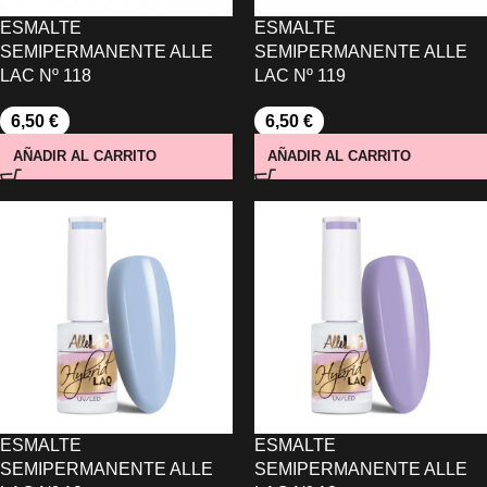
ESMALTE
ESMALTE
SEMIPERMANENTE ALLE
SEMIPERMANENTE ALLE
LAC Nº 118
LAC Nº 119
6,50
€
6,50
€
AÑADIR AL CARRITO
AÑADIR AL CARRITO
ESMALTE
ESMALTE
SEMIPERMANENTE ALLE
SEMIPERMANENTE ALLE