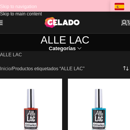
Skip to navigation
Skip to main content
ALLE LAC
Categorías
ALLE LAC
Inicio
Productos etiquetados “ALLE LAC”