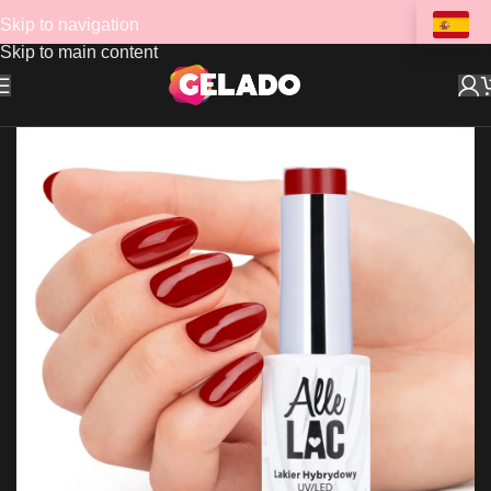
Skip to navigation
Skip to main content