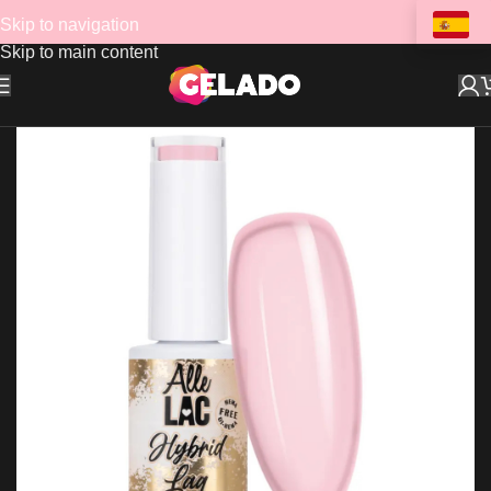
Skip to navigation
Skip to main content