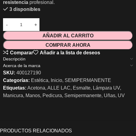
resistencia
profesional.
3 disponibles
AÑADIR AL CARRITO
COMPRAR AHORA
Comparar
Añadir a la lista de deseos
Descripción
Acerca de la marca
SKU:
400127190
Categorías:
Estética
,
Inicio
,
SEMIPERMANENTE
Etiquetas:
Acetona
,
ALLE LAC
,
Esmalte
,
Lámpara UV
,
Manicura
,
Manos
,
Pedicura
,
Semipermanente
,
Uñas
,
UV