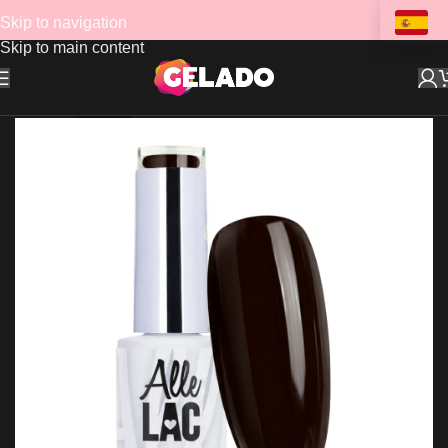
Skip to navigation
Skip to main content
AGOTADO