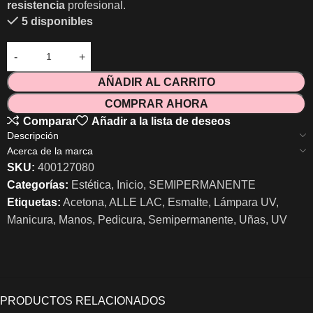
resistencia
profesional.
5 disponibles
AÑADIR AL CARRITO
COMPRAR AHORA
Comparar
Añadir a la lista de deseos
Descripción
Acerca de la marca
SKU:
400127080
Categorías:
Estética
,
Inicio
,
SEMIPERMANENTE
Etiquetas:
Acetona
,
ALLE LAC
,
Esmalte
,
Lámpara UV
,
Manicura
,
Manos
,
Pedicura
,
Semipermanente
,
Uñas
,
UV