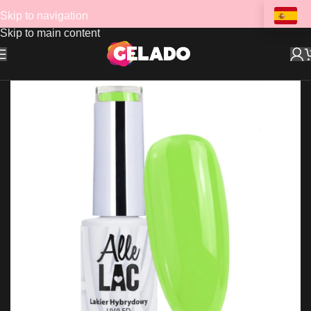
Skip to navigation
Skip to main content