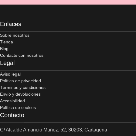
Enlaces
Sobre nosotros
Tienda
Blog
Contacte con nosotros
Legal
Aviso legal
Política de privacidad
Términos y condiciones
Envío y devoluciones
Accesibilidad
Política de cookies
Contacto
C/ Alcalde Amancio Muñoz, 52, 30203, Cartagena