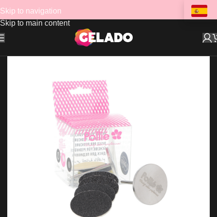
Skip to navigation
Skip to main content