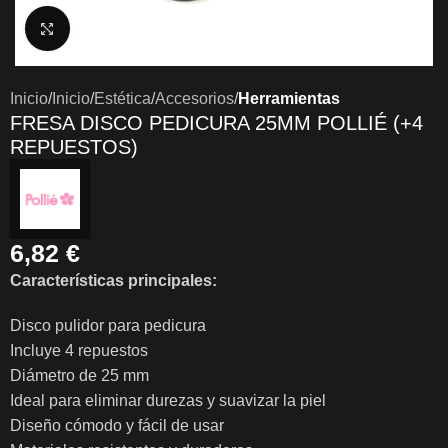
Clic para ampliar
Inicio
Inicio
Estética
Accesorios
Herramientas
FRESA DISCO PEDICURA 25MM POLLIÉ (+4
REPUESTOS)
6,82
€
Características principales:
Disco pulidor para pedicura
Incluye 4 repuestos
Diámetro de 25 mm
Ideal para eliminar durezas y suavizar la piel
Diseño cómodo y fácil de usar