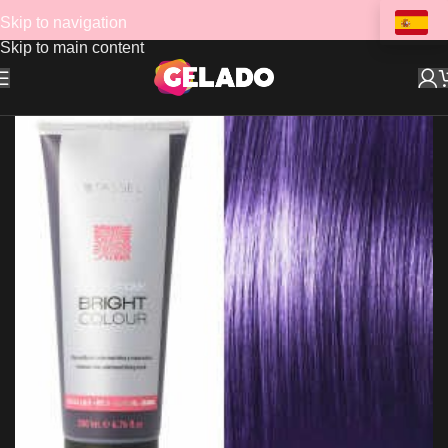
Skip to navigation
Skip to main content