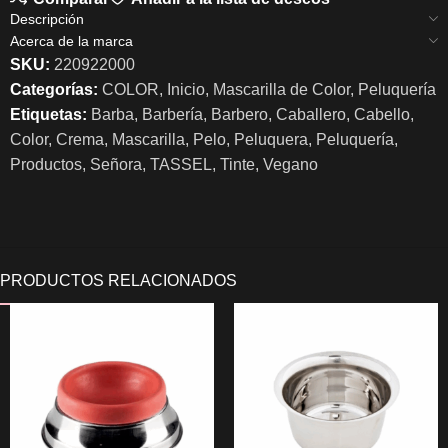
Descripción
Acerca de la marca
SKU:
220922000
Categorías:
COLOR
,
Inicio
,
Mascarilla de Color
,
Peluquería
Etiquetas:
Barba
,
Barbería
,
Barbero
,
Caballero
,
Cabello
,
Color
,
Crema
,
Mascarilla
,
Pelo
,
Peluquera
,
Peluquería
,
Productos
,
Señora
,
TASSEL
,
Tinte
,
Vegano