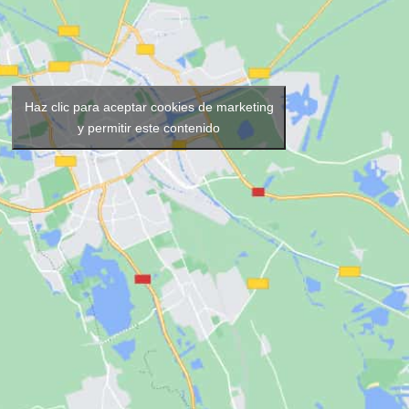
Haz clic para aceptar cookies de marketing
y permitir este contenido