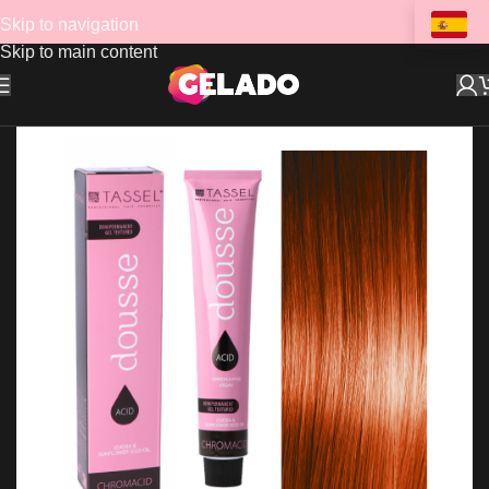
Skip to navigation
Skip to main content