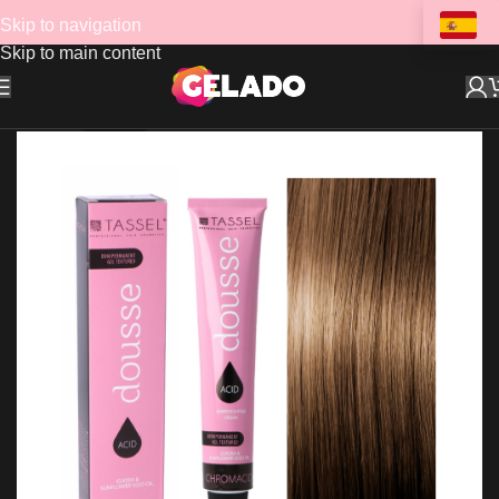
Skip to navigation
Skip to main content
AGOTADO