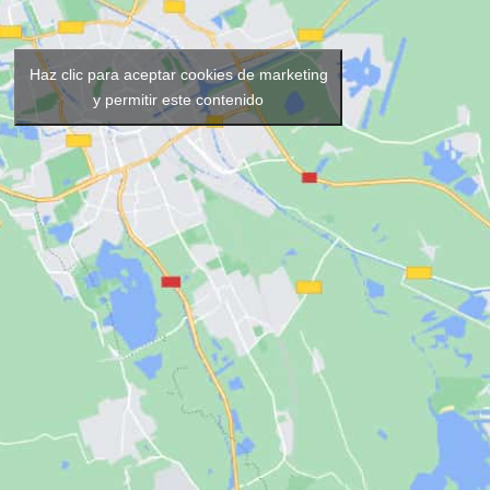
Haz clic para aceptar cookies de marketing
y permitir este contenido