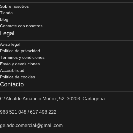
Sobre nosotros
Tienda
Blog
Contacte con nosotros
Legal
Aviso legal
Política de privacidad
Términos y condiciones
Envío y devoluciones
Accesibilidad
Política de cookies
Contacto
C/ Alcalde Amancio Muñoz, 52, 30203, Cartagena
968 521 048 / 617 498 222
gelado.comercial@gmail.com