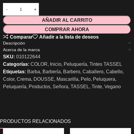
AÑADIR AL CARRITO
COMPRAR AHORA
Comparar
Añadir a la lista de deseos
Descripción
Acerca de la marca
SKU:
010122644
Categorías:
COLOR
,
Inicio
,
Peluquería
,
Tintes TASSEL
Etiquetas:
Barba
,
Barbería
,
Barbero
,
Caballero
,
Cabello
,
Color
,
Crema
,
DOUSSE
,
Mascarilla
,
Pelo
,
Peluquera
,
Peluquería
,
Productos
,
Señora
,
TASSEL
,
Tinte
,
Vegano