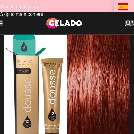
Skip to navigation
Skip to main content