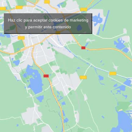
Haz clic para aceptar cookies de marketing
y permitir este contenido