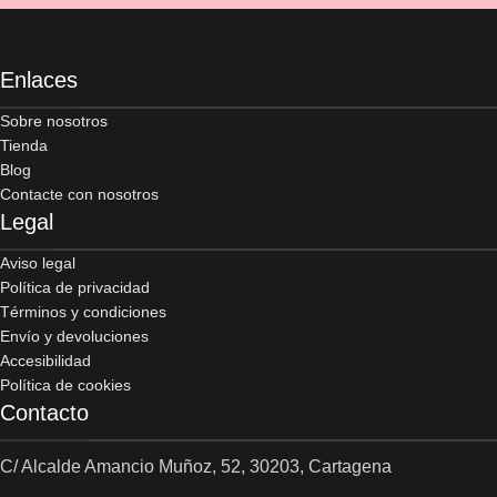
Enlaces
Sobre nosotros
Tienda
Blog
Contacte con nosotros
Legal
Aviso legal
Política de privacidad
Términos y condiciones
Envío y devoluciones
Accesibilidad
Política de cookies
Contacto
C/ Alcalde Amancio Muñoz, 52, 30203, Cartagena