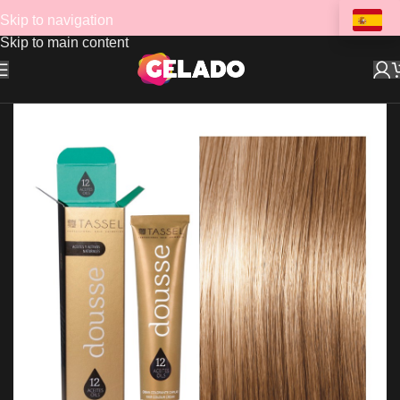
Skip to navigation
Skip to main content