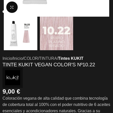
Clic para ampliar
Inicio
Inicio
COLOR
TINTURA
Tintes KUKIT
TINTE KUKIT VEGAN COLOR’S Nº10.22
9,00
€
Coloración vegana de alta calidad que combina tecnología
de cobertura total al 100% con el poder nutritivo de 6 aceites
esenciales y acondicionadores naturales. Gracias a su