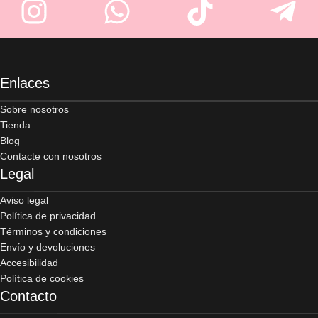
Enlaces
Sobre nosotros
Tienda
Blog
Contacte con nosotros
Legal
Aviso legal
Política de privacidad
Términos y condiciones
Envío y devoluciones
Accesibilidad
Política de cookies
Contacto