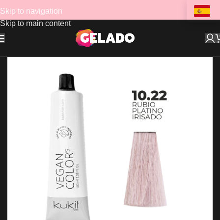
Skip to navigation
Skip to main content