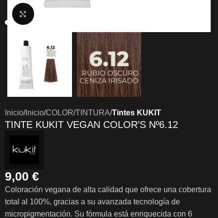
Clic para ampliar
Inicio
Inicio
COLOR
TINTURA
Tintes KUKIT
TINTE KUKIT VEGAN COLOR’S Nº6.12
9,00
€
Coloración vegana de alta calidad que ofrece una cobertura
total al 100%, gracias a su avanzada tecnología de
micropigmentación. Su fórmula está enriquecida con 6