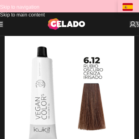
Skip to navigation
Skip to main content