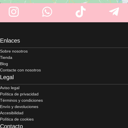
Enlaces
Sobre nosotros
Tienda
Blog
Contacte con nosotros
Legal
Aviso legal
Política de privacidad
Términos y condiciones
Envío y devoluciones
Accesibilidad
Política de cookies
Contacto