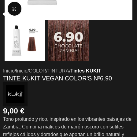
Clic para ampliar
Inicio
Inicio
COLOR
TINTURA
Tintes KUKIT
TINTE KUKIT VEGAN COLOR’S Nº6.90
9,00
€
Tono profundo y rico, inspirado en los vibrantes paisajes de
Zambia. Combina matices de marrón oscuro con sutiles
reflejos cálidos y dorados que aportan un brillo natural y