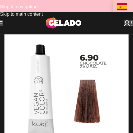
Skip to navigation
Skip to main content