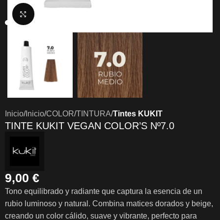
Clic para ampliar
Inicio
Inicio
COLOR
TINTURA
Tintes KUKIT
TINTE KUKIT VEGAN COLOR’S Nº7.0
9,00
€
Tono equilibrado y radiante que captura la esencia de un
rubio luminoso y natural. Combina matices dorados y beige,
creando un color cálido, suave y vibrante, perfecto para