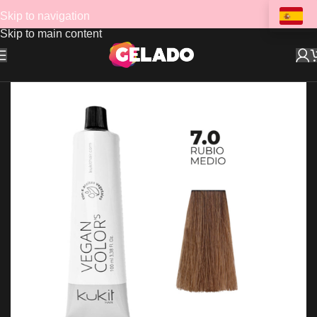
Skip to navigation
Skip to main content