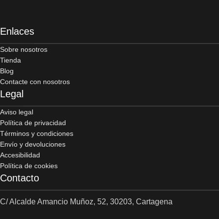
Enlaces
Sobre nosotros
Tienda
Blog
Contacte con nosotros
Legal
Aviso legal
Política de privacidad
Términos y condiciones
Envío y devoluciones
Accesibilidad
Política de cookies
Contacto
C/ Alcalde Amancio Muñoz, 52, 30203, Cartagena