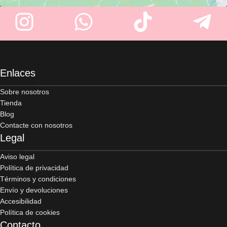
Enlaces
Sobre nosotros
Tienda
Blog
Contacte con nosotros
Legal
Aviso legal
Política de privacidad
Términos y condiciones
Envío y devoluciones
Accesibilidad
Política de cookies
Contacto