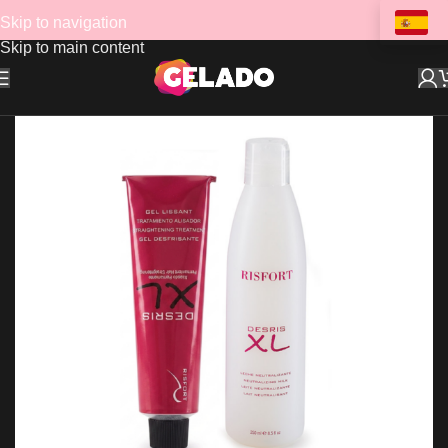
Skip to navigation
Skip to main content