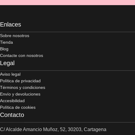
Enlaces
Sobre nosotros
Tienda
Blog
Contacte con nosotros
Legal
Aviso legal
Política de privacidad
Términos y condiciones
Envío y devoluciones
Accesibilidad
Política de cookies
Contacto
C/ Alcalde Amancio Muñoz, 52, 30203, Cartagena