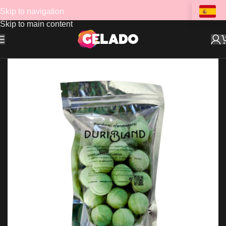
Skip to navigation
Skip to main content