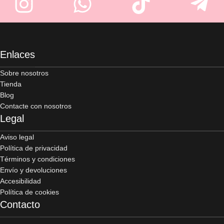
Enlaces
Sobre nosotros
Tienda
Blog
Contacte con nosotros
Legal
Aviso legal
Política de privacidad
Términos y condiciones
Envío y devoluciones
Accesibilidad
Política de cookies
Contacto