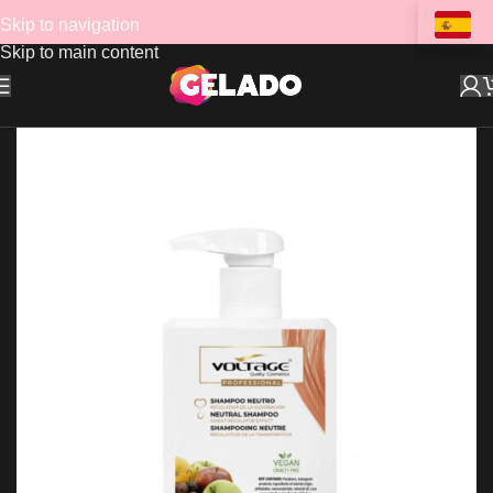
Skip to navigation
Skip to main content