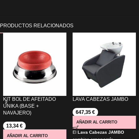
KIT BOL DE AFEITADO
LAVA CABEZAS JAMBO
UNIKA (BASE +
647,35
€
NAVAJERO)
AÑADIR AL CARRITO
13,34
€
El
Lava Cabezas JAMBO
AÑADIR AL CARRITO