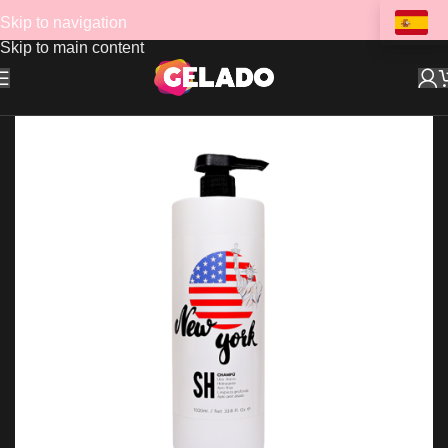
Skip to navigation
Skip to main content