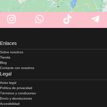
Enlaces
Sobre nosotros
Tienda
Blog
Contacte con nosotros
Legal
Aviso legal
Política de privacidad
Términos y condiciones
Envío y devoluciones
Accesibilidad