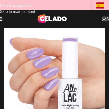
Skip to navigation
Skip to main content