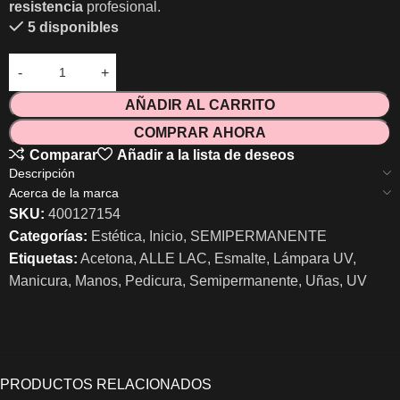
resistencia
profesional.
5 disponibles
AÑADIR AL CARRITO
COMPRAR AHORA
Comparar
Añadir a la lista de deseos
Descripción
Acerca de la marca
SKU:
400127154
Categorías:
Estética
,
Inicio
,
SEMIPERMANENTE
Etiquetas:
Acetona
,
ALLE LAC
,
Esmalte
,
Lámpara UV
,
Manicura
,
Manos
,
Pedicura
,
Semipermanente
,
Uñas
,
UV