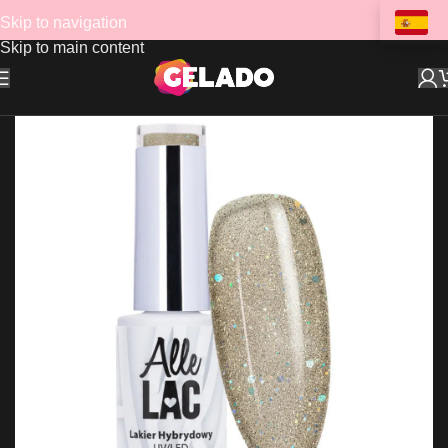
Skip to navigation
Skip to main content