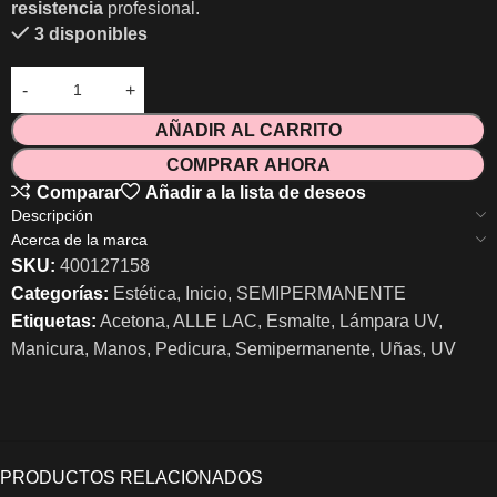
resistencia
profesional.
3 disponibles
AÑADIR AL CARRITO
COMPRAR AHORA
Comparar
Añadir a la lista de deseos
Descripción
Acerca de la marca
SKU:
400127158
Categorías:
Estética
,
Inicio
,
SEMIPERMANENTE
Etiquetas:
Acetona
,
ALLE LAC
,
Esmalte
,
Lámpara UV
,
Manicura
,
Manos
,
Pedicura
,
Semipermanente
,
Uñas
,
UV