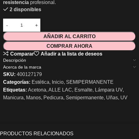
resistencia
profesional.
2 disponibles
AÑADIR AL CARRITO
COMPRAR AHORA
Comparar
Añadir a la lista de deseos
Descripción
Acerca de la marca
SKU:
400127179
Categorías:
Estética
,
Inicio
,
SEMIPERMANENTE
Etiquetas:
Acetona
,
ALLE LAC
,
Esmalte
,
Lámpara UV
,
Manicura
,
Manos
,
Pedicura
,
Semipermanente
,
Uñas
,
UV