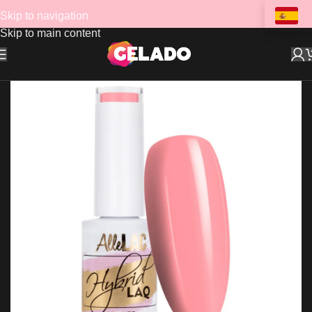
Skip to navigation
Skip to main content