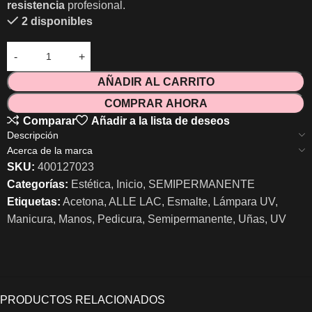
resistencia
profesional.
2 disponibles
AÑADIR AL CARRITO
COMPRAR AHORA
Comparar
Añadir a la lista de deseos
Descripción
Acerca de la marca
SKU:
400127023
Categorías:
Estética
,
Inicio
,
SEMIPERMANENTE
Etiquetas:
Acetona
,
ALLE LAC
,
Esmalte
,
Lámpara UV
,
Manicura
,
Manos
,
Pedicura
,
Semipermanente
,
Uñas
,
UV