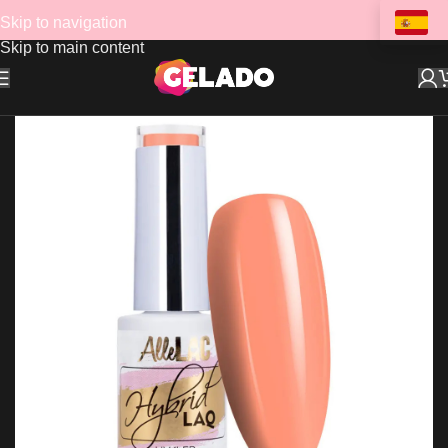
Skip to navigation
Skip to main content