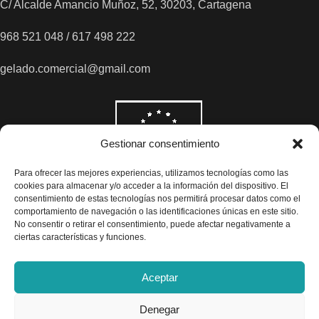
C/ Alcalde Amancio Muñoz, 52, 30203, Cartagena
968 521 048 / 617 498 222
gelado.comercial@gmail.com
Gestionar consentimiento
Para ofrecer las mejores experiencias, utilizamos tecnologías como las
cookies para almacenar y/o acceder a la información del dispositivo. El
consentimiento de estas tecnologías nos permitirá procesar datos como el
comportamiento de navegación o las identificaciones únicas en este sitio.
No consentir o retirar el consentimiento, puede afectar negativamente a
ciertas características y funciones.
Aceptar
Denegar