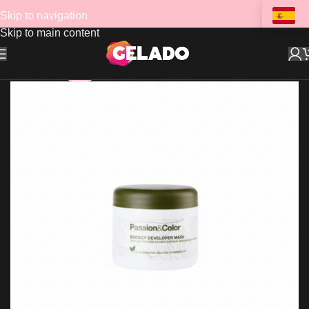
Skip to navigation
Skip to main content
-24%