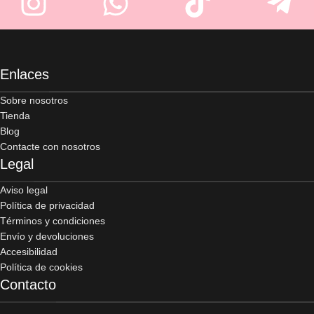
Enlaces
Sobre nosotros
Tienda
Blog
Contacte con nosotros
Legal
Aviso legal
Política de privacidad
Términos y condiciones
Envío y devoluciones
Accesibilidad
Política de cookies
Contacto