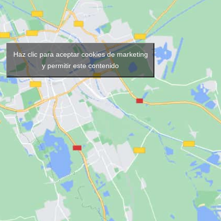
Haz clic para aceptar cookies de marketing
y permitir este contenido