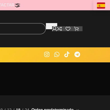
TACTAR