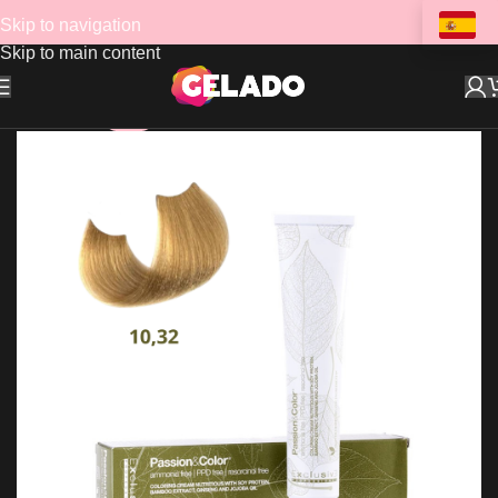
Skip to navigation
Skip to main content
-47%