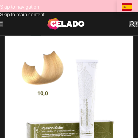
Skip to navigation
Skip to main content
-47%