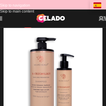
Skip to navigation
Skip to main content
HOT