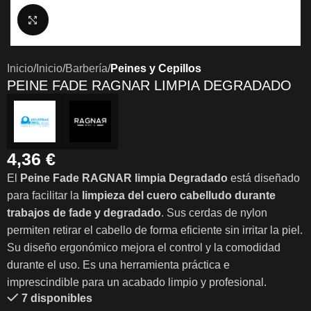
Clic para ampliar
Inicio
Inicio
Barbería
Peines y Cepillos
PEINE FADE RAGNAR LIMPIA DEGRADADO
4,36
€
El
Peine Fade RAGNAR limpia Degradado
está diseñado
para facilitar la
limpieza del cuero cabelludo durante
trabajos de fade y degradado
. Sus cerdas de nylon
permiten retirar el cabello de forma eficiente sin irritar la piel.
Su diseño ergonómico mejora el control y la comodidad
durante el uso. Es una herramienta práctica e
imprescindible para un acabado limpio y profesional.
7 disponibles