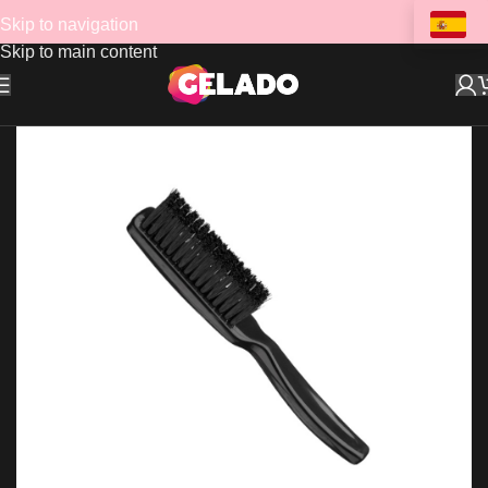
Skip to navigation
Skip to main content