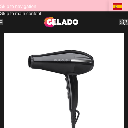
Skip to navigation
Skip to main content