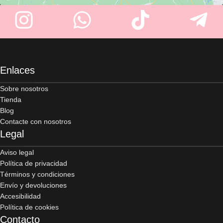
para viajar sin preocupaciones.
Enlaces
Sobre nosotros
Tienda
Blog
Contacte con nosotros
Legal
Aviso legal
Política de privacidad
Términos y condiciones
Envío y devoluciones
Accesibilidad
Política de cookies
Contacto