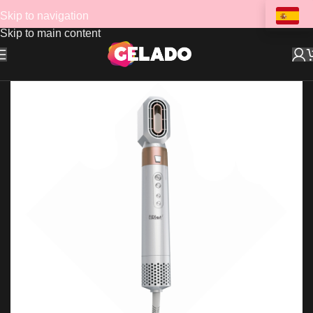
Skip to navigation
Skip to main content