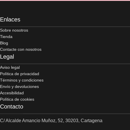
Enlaces
Sobre nosotros
Tienda
Blog
Contacte con nosotros
Legal
Aviso legal
Política de privacidad
Términos y condiciones
Envío y devoluciones
Accesibilidad
Política de cookies
Contacto
C/ Alcalde Amancio Muñoz, 52, 30203, Cartagena