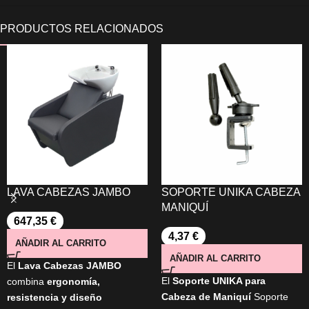
LAVA CABEZAS JAMBO
SOPORTE UNIKA CABEZA
MANIQUÍ
647,35
€
4,37
€
AÑADIR AL CARRITO
AÑADIR AL CARRITO
El
Lava Cabezas JAMBO
El
Soporte UNIKA para
combina
ergonomía,
Cabeza de Maniquí
Soporte
resistencia y diseño