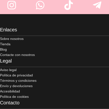
Enlaces
Sobre nosotros
Tienda
Blog
Contacte con nosotros
Legal
Aviso legal
Política de privacidad
Términos y condiciones
Envío y devoluciones
Accesibilidad
Política de cookies
Contacto