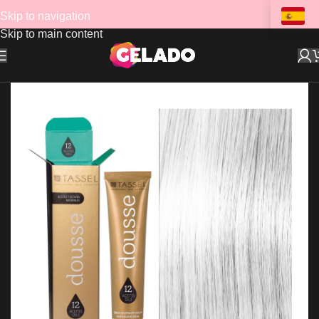
Skip to navigation
Skip to main content