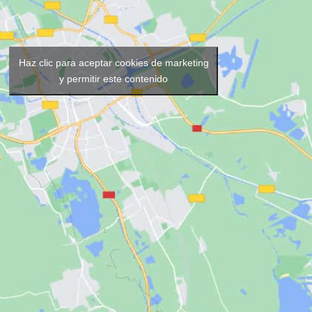
Haz clic para aceptar cookies de marketing
y permitir este contenido