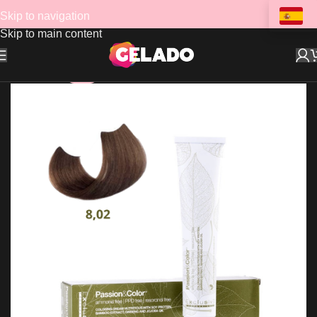
Skip to navigation
Skip to main content
-47%