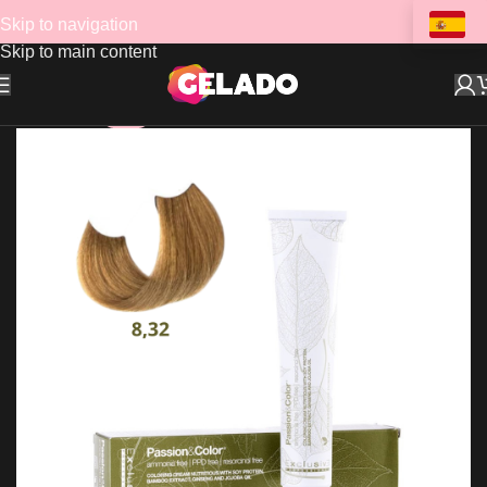
Skip to navigation
Skip to main content
-47%