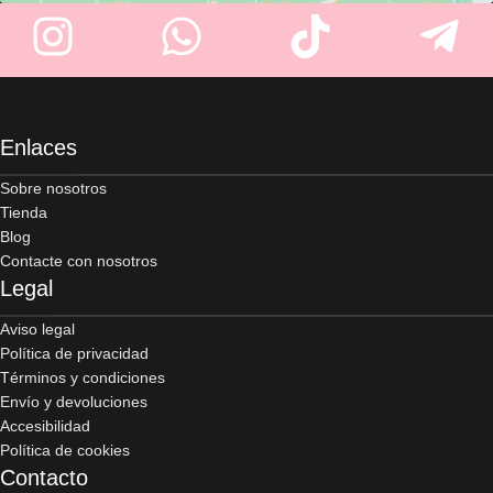
Enlaces
Sobre nosotros
Tienda
Blog
Contacte con nosotros
Legal
Aviso legal
Política de privacidad
Términos y condiciones
Envío y devoluciones
Accesibilidad
Política de cookies
Contacto