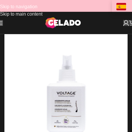
Skip to navigation
Skip to main content