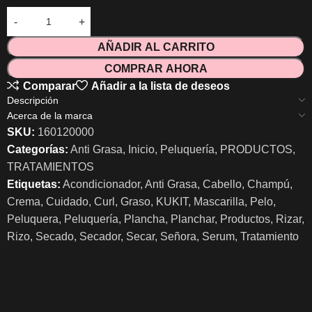
AÑADIR AL CARRITO
COMPRAR AHORA
Comparar
Añadir a la lista de deseos
Descripción
Acerca de la marca
SKU:
160120000
Categorías:
Anti Grasa
,
Inicio
,
Peluquería
,
PRODUCTOS
,
TRATAMIENTOS
Etiquetas:
Acondicionador
,
Anti Grasa
,
Cabello
,
Champú
,
Crema
,
Cuidado
,
Curl
,
Graso
,
KUKIT
,
Mascarilla
,
Pelo
,
Peluquera
,
Peluquería
,
Plancha
,
Planchar
,
Productos
,
Rizar
,
Rizo
,
Secado
,
Secador
,
Secar
,
Señora
,
Serum
,
Tratamiento