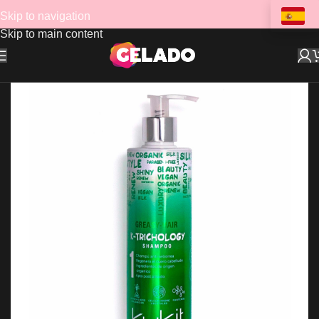
Skip to navigation
Skip to main content